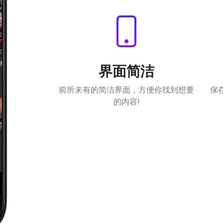
界面简洁
前所未有的简洁界面，方便你找到想要
保
的内容!