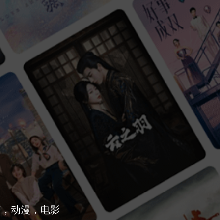
艺，动漫，电影