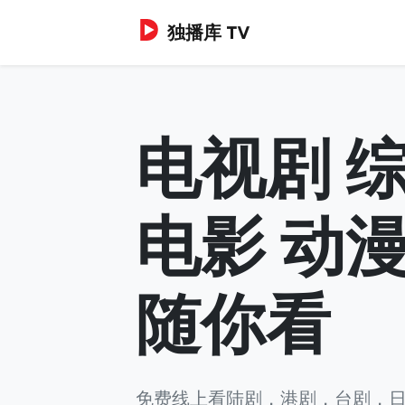
独播库 TV
电视剧 
电影 动
随你看
免费线上看陆剧，港剧，台剧，