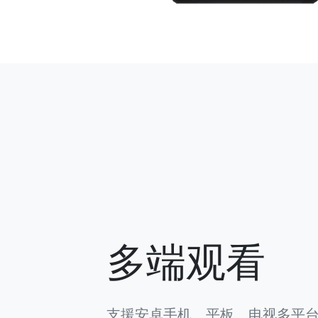
多端观看
支援安卓手机、平板、电视多平