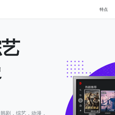
特点
综艺
漫
日韩剧，综艺，动漫，